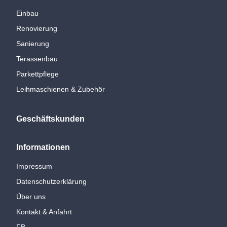
Einbau
Renovierung
Sanierung
Terassenbau
Parkettpflege
Leihmaschienen & Zubehör
Geschäftskunden
Informationen
Impressum
Datenschutzerklärung
Über uns
Kontakt & Anfahrt
FB