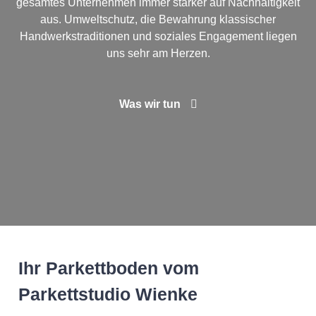
gesamtes Unternehmen immer stärker auf Nachhaltigkeit
aus. Umweltschutz, die Bewahrung klassischer
Handwerkstraditionen und soziales Engagement liegen
uns sehr am Herzen.
Was wir tun
Ihr Parkettboden vom
Parkettstudio Wienke