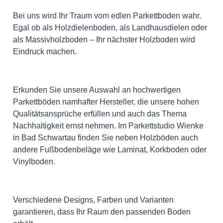
Bei uns wird Ihr Traum vom edlen Parkettboden wahr.
Egal ob als Holzdielenboden, als Landhausdielen oder
als Massivholzboden – Ihr nächster Holzboden wird
Eindruck machen.
Erkunden Sie unsere Auswahl an hochwertigen
Parkettböden namhafter Hersteller, die unsere hohen
Qualitätsansprüche erfüllen und auch das Thema
Nachhaltigkeit ernst nehmen. Im Parkettstudio Wienke
in Bad Schwartau finden Sie neben Holzböden auch
andere Fußbodenbeläge wie Laminat, Korkboden oder
Vinylboden.
Verschiedene Designs, Farben und Varianten
garantieren, dass Ihr Raum den passenden Boden