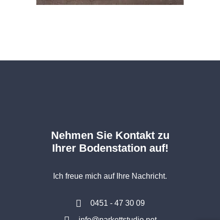
Nehmen Sie Kontakt zu
Ihrer Bodenstation auf!
Ich freue mich auf Ihre Nachricht.
0451 - 47 30 09
info@parkettstudio.net