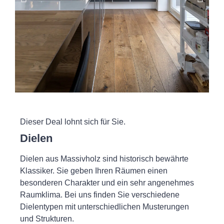
Dieser Deal lohnt sich für Sie.
Dielen
Dielen aus Massivholz sind historisch bewährte
Klassiker. Sie geben Ihren Räumen einen
besonderen Charakter und ein sehr angenehmes
Raumklima. Bei uns finden Sie verschiedene
Dielentypen mit unterschiedlichen Musterungen
und Strukturen.