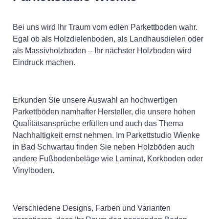
Bei uns wird Ihr Traum vom edlen Parkettboden wahr.
Egal ob als Holzdielenboden, als Landhausdielen oder
als Massivholzboden – Ihr nächster Holzboden wird
Eindruck machen.
Erkunden Sie unsere Auswahl an hochwertigen
Parkettböden namhafter Hersteller, die unsere hohen
Qualitätsansprüche erfüllen und auch das Thema
Nachhaltigkeit ernst nehmen. Im Parkettstudio Wienke
in Bad Schwartau finden Sie neben Holzböden auch
andere Fußbodenbeläge wie Laminat, Korkboden oder
Vinylboden.
Verschiedene Designs, Farben und Varianten