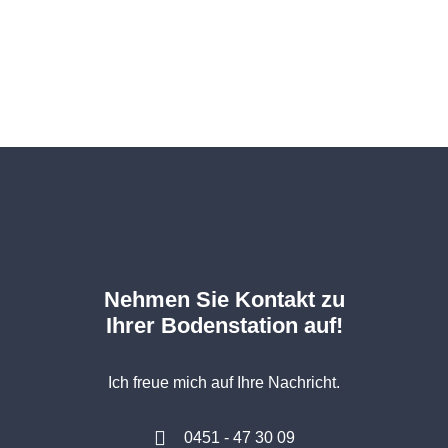
Nehmen Sie Kontakt zu
Ihrer Bodenstation auf!
Ich freue mich auf Ihre Nachricht.
0451 - 47 30 09