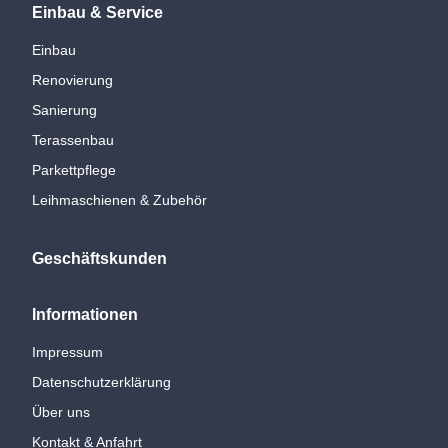
Einbau & Service
Einbau
Renovierung
Sanierung
Terassenbau
Parkettpflege
Leihmaschienen & Zubehör
Geschäftskunden
Informationen
Impressum
Datenschutzerklärung
Über uns
Kontakt & Anfahrt