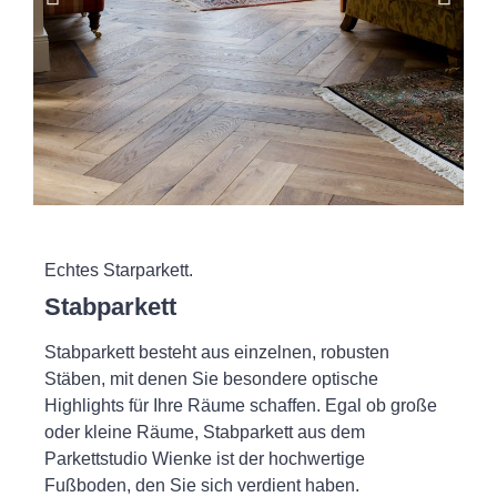
Echtes Starparkett.
Stabparkett
Stabparkett besteht aus einzelnen, robusten
Stäben, mit denen Sie besondere optische
Highlights für Ihre Räume schaffen. Egal ob große
oder kleine Räume, Stabparkett aus dem
Parkettstudio Wienke ist der hochwertige
Fußboden, den Sie sich verdient haben.